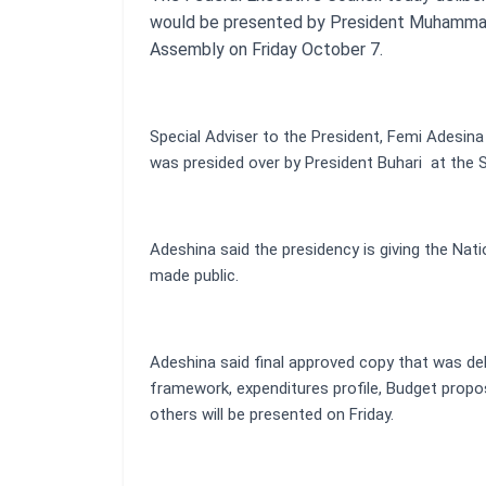
would be presented by President Muhammadu 
Assembly on Friday October 7.
Special Adviser to the President, Femi Adesina
was presided over by President Buhari at the 
Adeshina said the presidency is giving the Natio
made public.
Adeshina said final approved copy that was del
framework, expenditures profile, Budget prop
others will be presented on Friday.