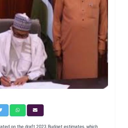
rated on the draft 2023 Budget estimates, which