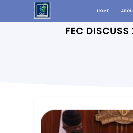
HOME
ABOU
FEC DISCUSS 