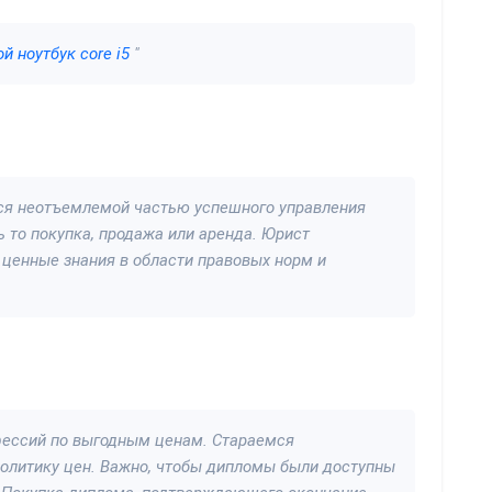
й ноутбук core i5
"
тся неотъемлемой частью успешного управления
то покупка, продажа или аренда. Юрист
 ценные знания в области правовых норм и
ессий по выгодным ценам. Стараемся
олитику цен. Важно, чтобы дипломы были доступны