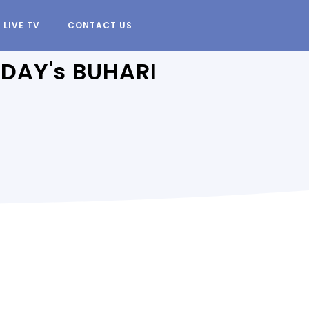
LIVE TV
CONTACT US
IDAY's BUHARI