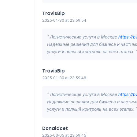
TravisBip
2025-01-30 at 23:59:54
" Логистические услуги в Москве
https://b
Надежные решения для бизнеса и частных
услуги и полный контроль на всех этапах. 
TravisBip
2025-01-30 at 23:59:48
" Логистические услуги в Москве
https://b
Надежные решения для бизнеса и частных
услуги и полный контроль на всех этапах. 
Donaldcet
2025-03-05 at 23:59:45