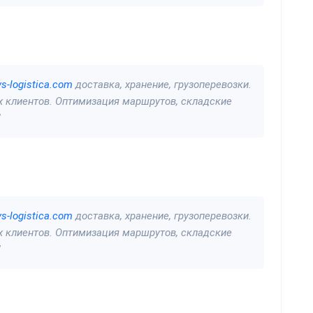
vs-logistica.com
доставка, хранение, грузоперевозки.
 клиентов. Оптимизация маршрутов, складские
"
vs-logistica.com
доставка, хранение, грузоперевозки.
 клиентов. Оптимизация маршрутов, складские
"