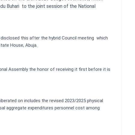
Buhari to the joint session of the National
 disclosed this after the hybrid Council meeting which
State House, Abuja.
nal Assembly the honor of receiving it first before it is
iberated on includes the revised 2023/2025 physical
osal aggregate expenditures personnel cost among